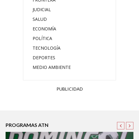
JUDICIAL
SALUD
ECONOMÍA
POLÍTICA
TECNOLOGÍA
DEPORTES
MEDIO AMBIENTE
PUBLICIDAD
PROGRAMAS ATN