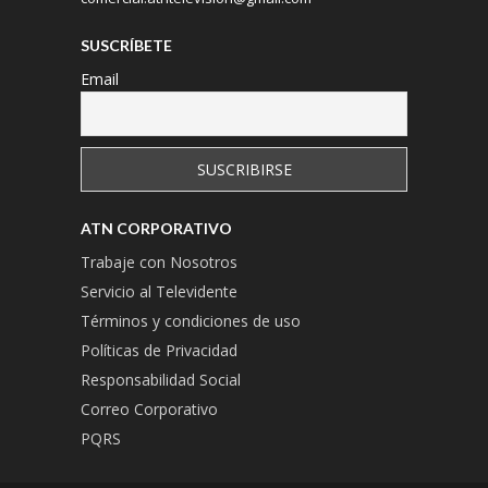
SUSCRÍBETE
Email
ATN CORPORATIVO
Trabaje con Nosotros
Servicio al Televidente
Términos y condiciones de uso
Políticas de Privacidad
Responsabilidad Social
Correo Corporativo
PQRS