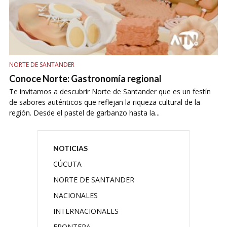
NORTE DE SANTANDER
Conoce Norte: Gastronomía regional
Te invitamos a descubrir Norte de Santander que es un festín
de sabores auténticos que reflejan la riqueza cultural de la
región. Desde el pastel de garbanzo hasta la...
NOTICIAS
CÚCUTA
NORTE DE SANTANDER
NACIONALES
INTERNACIONALES
FRONTERA