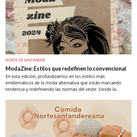
NORTE DE SANTANDER
ModaZine: Estilos que redefinen lo convencional
En esta edición, profundizamos en los estilos más
emblemáticos de la moda alternativa que están marcando
tendencia y redefiniendo las normas del vestir. Desde la...