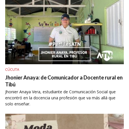
CÚCUTA
Jhonier Anaya: de Comunicador a Docente rural en
Tibú
Jhonier Anaya Vera, estudiante de Comunicación Social que
encontró en la docencia una profesión que va más allá que
solo enseñar.