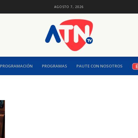
AGOSTO 7, 2026
PROGRAMACIÓN
PROGRAMAS
PAUTE CON NOSOTROS