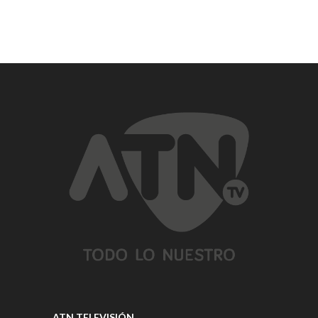
ATN TELEVISIÓN